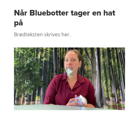
Når Bluebotter tager en hat
på
Brødteksten skrives her.