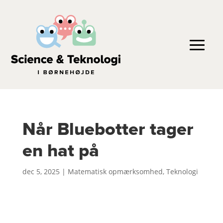
Når Bluebotter tager
en hat på
dec 5, 2025
|
Matematisk opmærksomhed
,
Teknologi