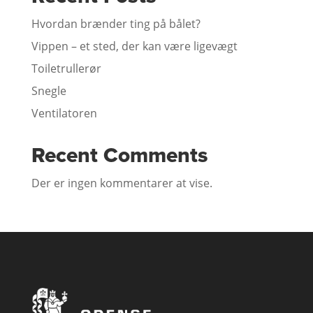
Hvordan brænder ting på bålet?
Vippen – et sted, der kan være ligevægt
Toiletrullerør
Snegle
Ventilatoren
Recent Comments
Der er ingen kommentarer at vise.