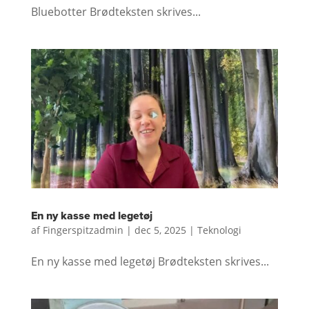
Bluebotter Brødteksten skrives...
En ny kasse med legetøj
af
Fingerspitzadmin
|
dec 5, 2025
|
Teknologi
En ny kasse med legetøj Brødteksten skrives...