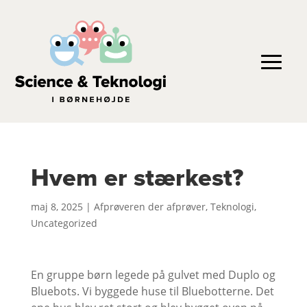
Hvem er stærkest?
maj 8, 2025
|
Afprøveren der afprøver
,
Teknologi
,
Uncategorized
En gruppe børn legede på gulvet med Duplo og
Bluebots. Vi byggede huse til Bluebotterne. Det