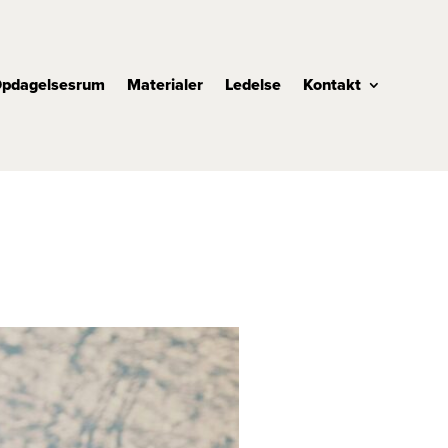
pdagelsesrum
Materialer
Ledelse
Kontakt